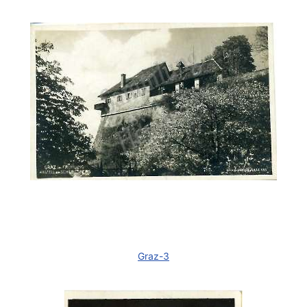
Graz-3