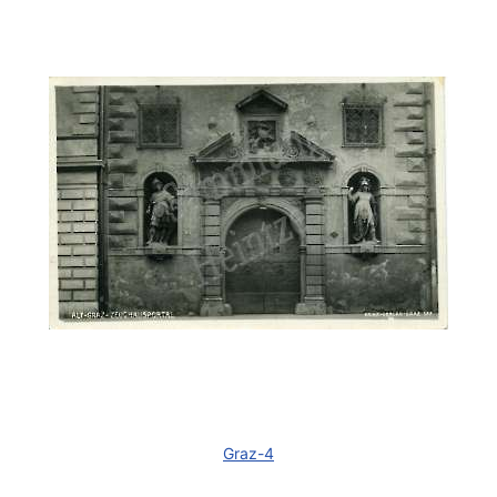
Graz-4