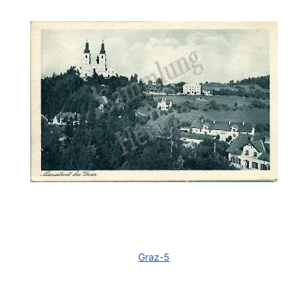
Graz-5