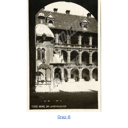
Graz-6