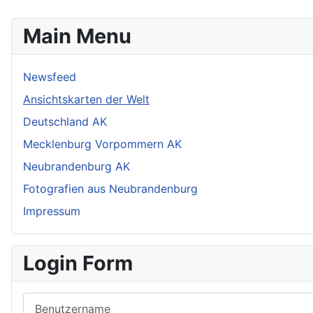
Main Menu
Newsfeed
Ansichtskarten der Welt
Deutschland AK
Mecklenburg Vorpommern AK
Neubrandenburg AK
Fotografien aus Neubrandenburg
Impressum
Login Form
Benutzername