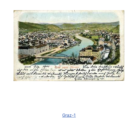
Graz-1