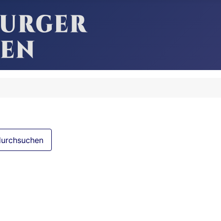
durchsuchen