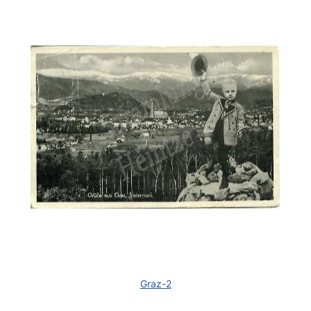
Graz-2