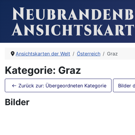
Ansichtskarten der Welt
Österreich
Graz
Kategorie: Graz
Zurück zur: Übergeordneten Kategorie
Bilder 
Bilder