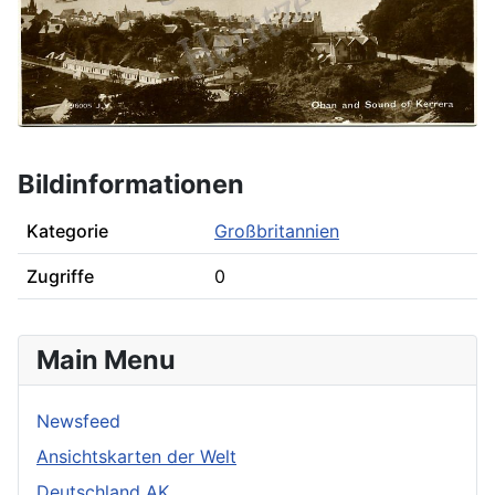
Bildinformationen
Kategorie
Großbritannien
Zugriffe
0
Main Menu
Newsfeed
Ansichtskarten der Welt
Deutschland AK