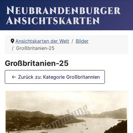
Ansichtskarten der Welt
Bilder
Großbritanien-25
Großbritanien-25
Zurück zu: Kategorie Großbritannien