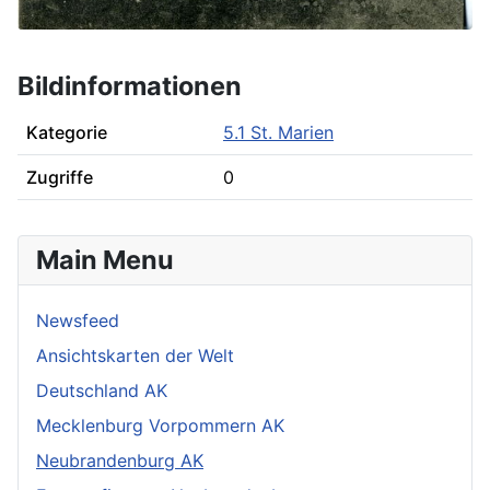
Bildinformationen
Kategorie
5.1 St. Marien
Zugriffe
0
Main Menu
Newsfeed
Ansichtskarten der Welt
Deutschland AK
Mecklenburg Vorpommern AK
Neubrandenburg AK