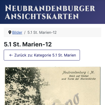
Bilder
5.1 St. Marien-12
5.1 St. Marien-12
Zurück zu: Kategorie 5.1 St. Marien