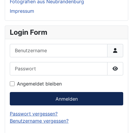
Fotografien aus Neubrandenburg
Impressum
Login Form
Benutzername
Passwort
Passwor
Angemeldet bleiben
Anmelden
Passwort vergessen?
Benutzername vergessen?