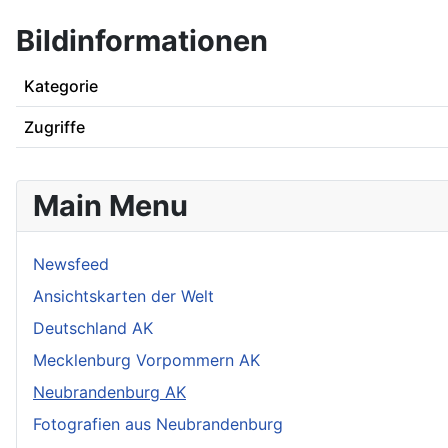
Bildinformationen
Kategorie
Zugriffe
Main Menu
Newsfeed
Ansichtskarten der Welt
Deutschland AK
Mecklenburg Vorpommern AK
Neubrandenburg AK
Fotografien aus Neubrandenburg