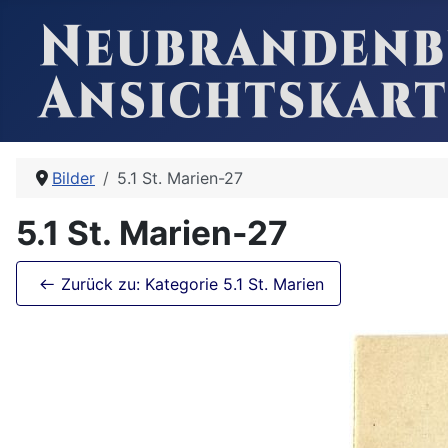
Bilder
5.1 St. Marien-27
5.1 St. Marien-27
Zurück zu: Kategorie 5.1 St. Marien