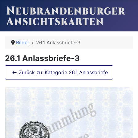
Bilder
26.1 Anlassbriefe-3
26.1 Anlassbriefe-3
Zurück zu: Kategorie 26.1 Anlassbriefe