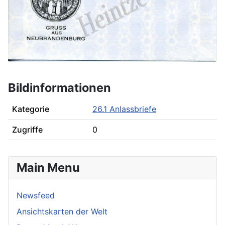
Bildinformationen
Kategorie
26.1 Anlassbriefe
Zugriffe
0
Main Menu
Newsfeed
Ansichtskarten der Welt