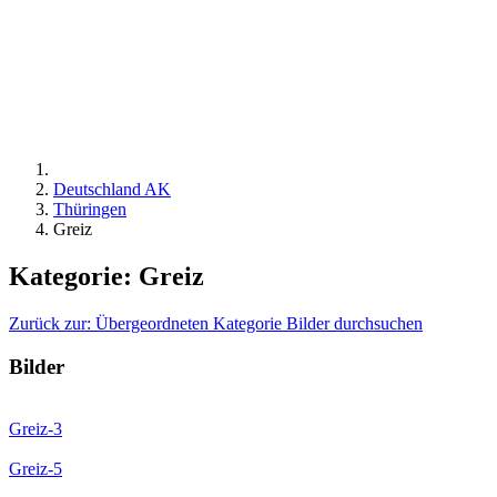
Deutschland AK
Thüringen
Greiz
Kategorie: Greiz
Zurück zur: Übergeordneten Kategorie
Bilder durchsuchen
Bilder
Greiz-3
Greiz-5