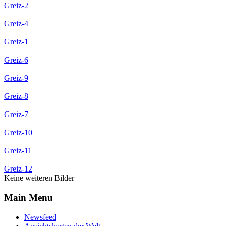
Greiz-2
Greiz-4
Greiz-1
Greiz-6
Greiz-9
Greiz-8
Greiz-7
Greiz-10
Greiz-11
Greiz-12
Keine weiteren Bilder
Main Menu
Newsfeed