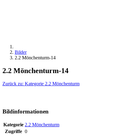
Bilder
2.2 Mönchenturm-14
2.2 Mönchenturm-14
Zurück zu: Kategorie 2.2 Mönchenturm
Bildinformationen
Kategorie
2.2 Mönchenturm
Zugriffe
0